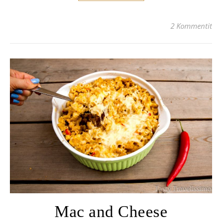
2 Kommentit
Mac and Cheese