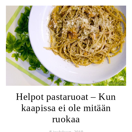
Helpot pastaruoat – Kun
kaapissa ei ole mitään
ruokaa