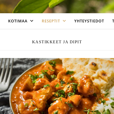
KOTIMAA
RESEPTIT
YHTEYSTIEDOT
KASTIKKEET JA DIPIT