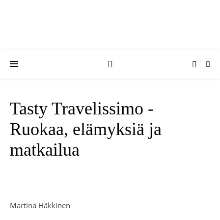
Tasty Travelissimo -
Ruokaa, elämyksiä ja
matkailua
Martina Häkkinen