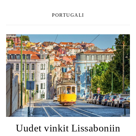
PORTUGALI
Uudet vinkit Lissaboniin