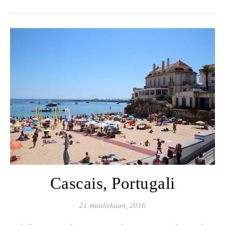
Cascais, Portugali
21 maaliskuun, 2016