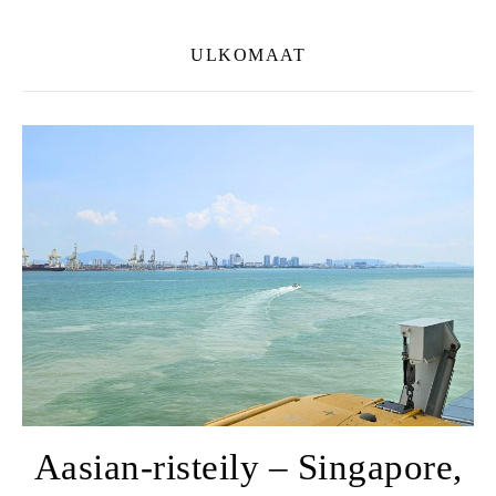
ULKOMAAT
Aasian-risteily – Singapore,