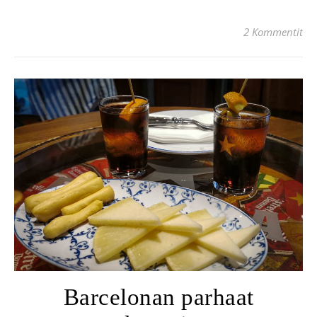
2 Kommentit
Barcelonan parhaat