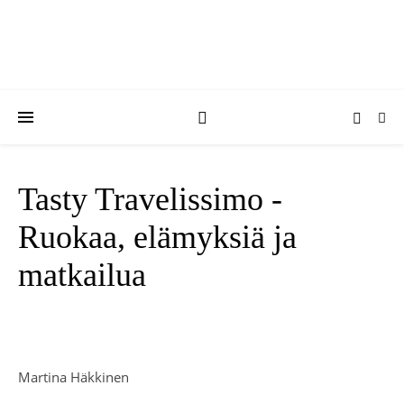
Tasty Travelissimo -
Ruokaa, elämyksiä ja
matkailua
Martina Häkkinen