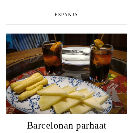
ESPANJA
Barcelonan parhaat