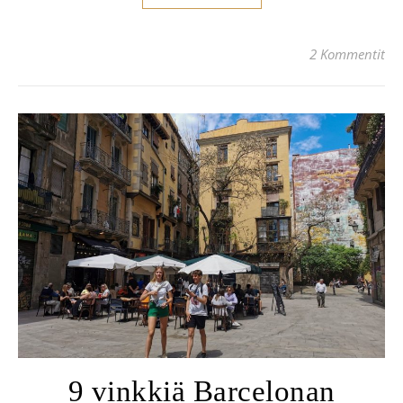
2 Kommentit
9 vinkkiä Barcelonan