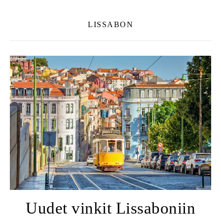
LISSABON
Uudet vinkit Lissaboniin