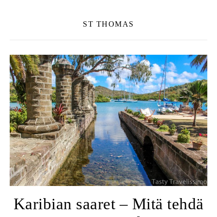
ST THOMAS
Karibian saaret – Mitä tehdä