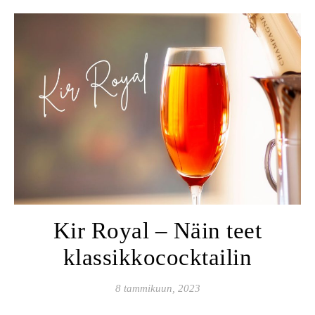
Kir Royal – Näin teet
klassikkococktailin
8 tammikuun, 2023