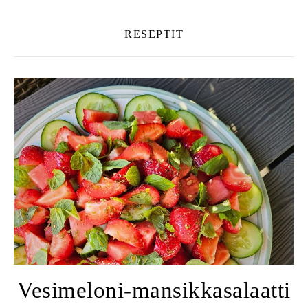
RESEPTIT
Vesimeloni-mansikkasalaatti