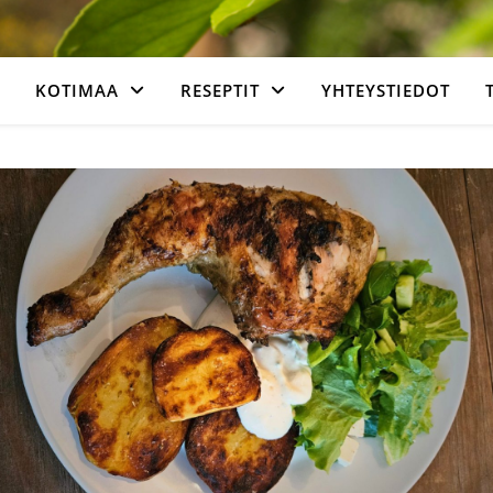
KOTIMAA
RESEPTIT
YHTEYSTIEDOT