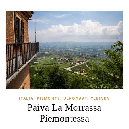
,
,
,
ITALIA
PIEMONTE
ULKOMAAT
YLEINEN
Päivä La Morrassa
Piemontessa