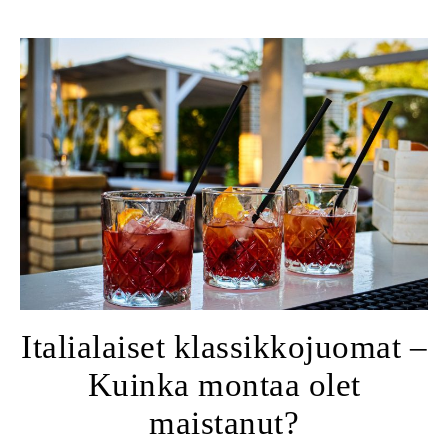
Italialaiset klassikkojuomat –
Kuinka montaa olet
maistanut?