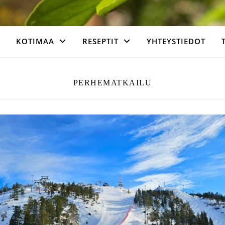
KOTIMAA
RESEPTIT
YHTEYSTIEDOT
PERHEMATKAILU