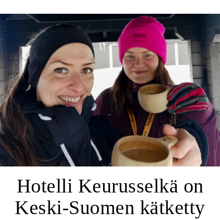
Hotelli Keurusselkä on
Keski-Suomen kätketty