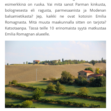
esimerkkinä on ruoka. Vai mitä sanot Parman kinkusta,
bolognesesta eli ragusta, parmesaanista ja Modenan
balsamietikasta? Jep, kaikki ne ovat kotoisin Emilia
Romagnasta. Mitä muuta maakunnalla sitten on tarjota?
Katsotaanpa. Tässä teille 10 erinomaista syytä matkustaa
Emilia Romagnan alueelle.