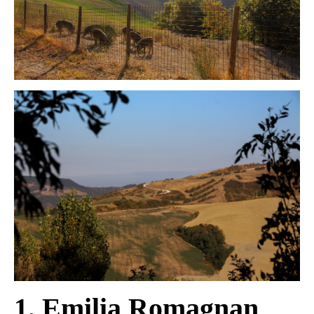
1. Emilia Romagnan