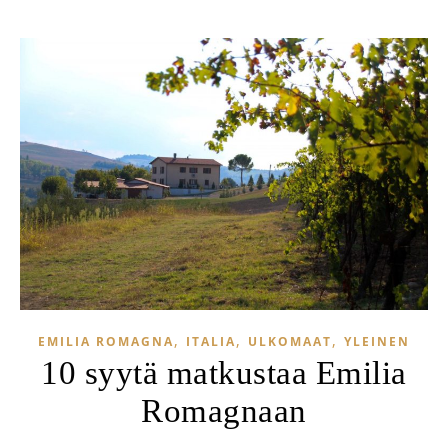
,
,
,
EMILIA ROMAGNA
ITALIA
ULKOMAAT
YLEINEN
10 syytä matkustaa Emilia
Romagnaan