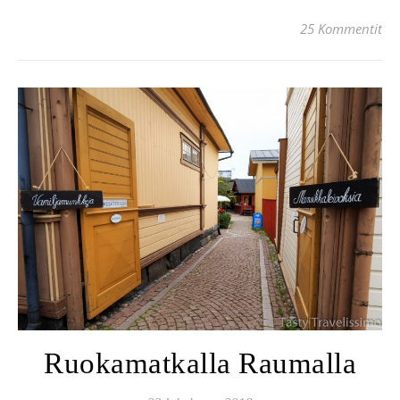
25 Kommentit
Ruokamatkalla Raumalla