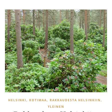
,
,
,
HELSINKI
KOTIMAA
RAKKAUDESTA HELSINKIIN
YLEINEN