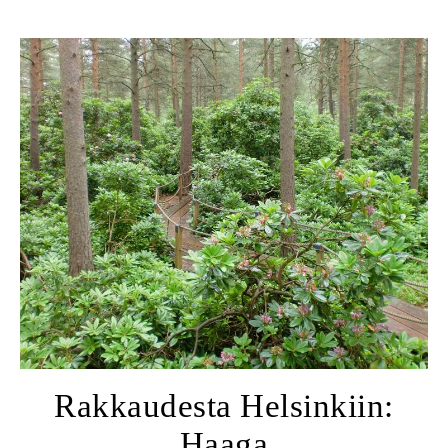
Rakkaudesta Helsinkiin:
Haaga