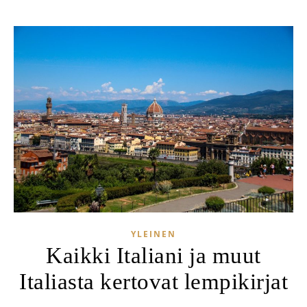
YLEINEN
Kaikki Italiani ja muut
Italiasta kertovat lempikirjat