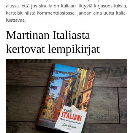
alussa, että jos sinulla on Italiaan liittyviä kirjasuosituksia,
kertoisit niistä kommenttiosiossa. Janoan aina uutta Italia-
luettavaa.
Martinan Italiasta
kertovat lempikirjat