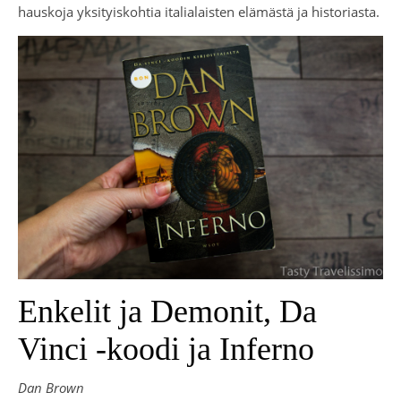
hauskoja yksityiskohtia italialaisten elämästä ja historiasta.
Enkelit ja Demonit, Da
Vinci -koodi ja Inferno
Dan Brown