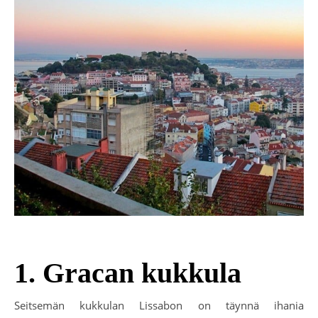
1. Gracan kukkula
Seitsemän kukkulan Lissabon on täynnä ihania