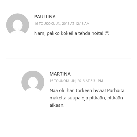
PAULIINA
16 TOUKOKUUN, 2013 AT 12:18 AM
Nam, pakko kokeilla tehdä noita! 🙂
MARTINA
16 TOUKOKUUN, 2013 AT 5:31 PM
Nää oli ihan törkeen hyviä! Parhaita
makeita suupaloja pitkään, pitkään
aikaan.