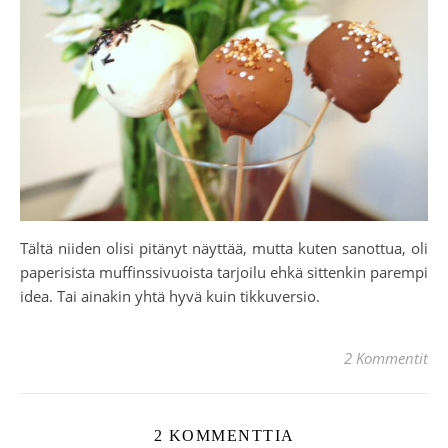
Tältä niiden olisi pitänyt näyttää, mutta kuten sanottua, oli
paperisista muffinssivuoista tarjoilu ehkä sittenkin parempi
idea. Tai ainakin yhtä hyvä kuin tikkuversio.
2 Kommentit
2 KOMMENTTIA