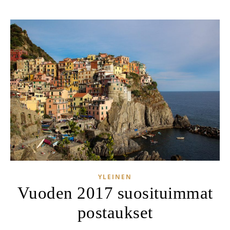
YLEINEN
Vuoden 2017 suosituimmat
postaukset