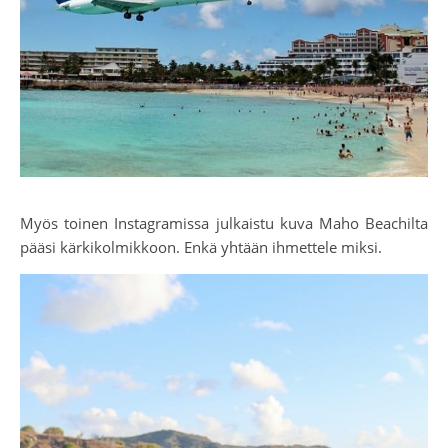
Myös toinen Instagramissa julkaistu kuva Maho Beachilta
pääsi kärkikolmikkoon. Enkä yhtään ihmettele miksi.