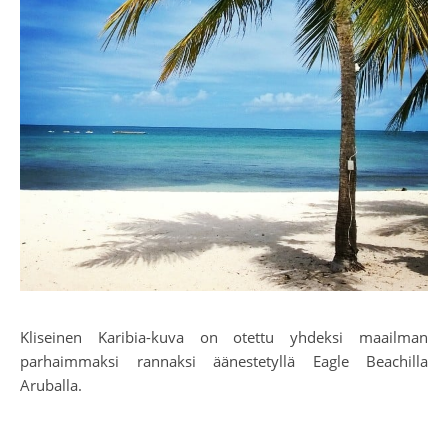
Kliseinen Karibia-kuva on otettu yhdeksi maailman
parhaimmaksi rannaksi äänestetyllä Eagle Beachilla
Aruballa.