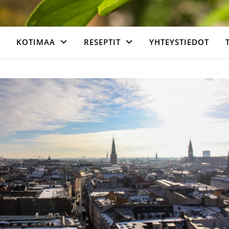
KOTIMAA
RESEPTIT
YHTEYSTIEDOT