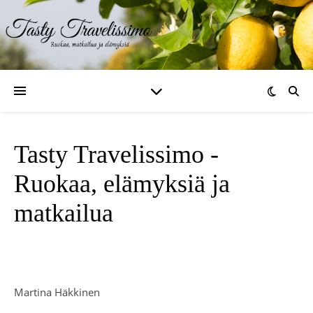
Tasty Travelissimo -
Ruokaa, elämyksiä ja
matkailua
Martina Häkkinen