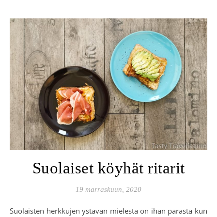
Suolaiset köyhät ritarit
19 marraskuun, 2020
Suolaisten herkkujen ystävän mielestä on ihan parasta kun