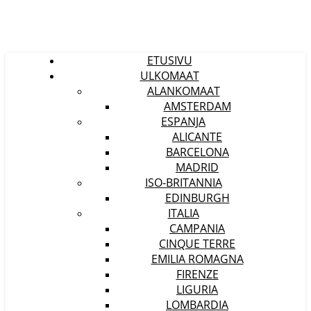
ETUSIVU
ULKOMAAT
ALANKOMAAT
AMSTERDAM
ESPANJA
ALICANTE
BARCELONA
MADRID
ISO-BRITANNIA
EDINBURGH
ITALIA
CAMPANIA
CINQUE TERRE
EMILIA ROMAGNA
FIRENZE
LIGURIA
LOMBARDIA