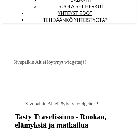
SUOLAISET HERKUT
YHTEYSTIEDOT
TEHDÄÄNKÖ YHTEISTYÖTÄ?
Sivupalkin Alt ei löytynyt widgettejä!
Sivupalkin Alt ei löytynyt widgettejä!
Tasty Travelissimo - Ruokaa,
elämyksiä ja matkailua