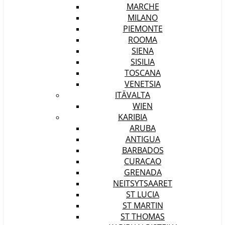
MARCHE
MILANO
PIEMONTE
ROOMA
SIENA
SISILIA
TOSCANA
VENETSIA
ITÄVALTA
WIEN
KARIBIA
ARUBA
ANTIGUA
BARBADOS
CURACAO
GRENADA
NEITSYTSAARET
ST LUCIA
ST MARTIN
ST THOMAS