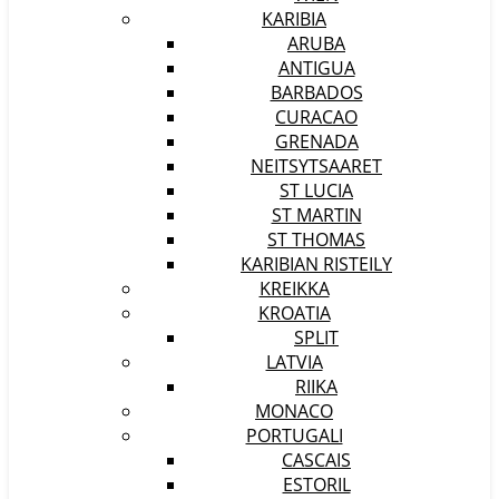
KARIBIA
ARUBA
ANTIGUA
BARBADOS
CURACAO
GRENADA
NEITSYTSAARET
ST LUCIA
ST MARTIN
ST THOMAS
KARIBIAN RISTEILY
KREIKKA
KROATIA
SPLIT
LATVIA
RIIKA
MONACO
PORTUGALI
CASCAIS
ESTORIL