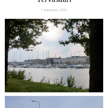
7 lokakuun, 2012