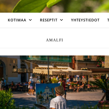
KOTIMAA
RESEPTIT
YHTEYSTIEDOT
AMALFI