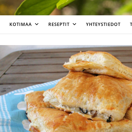
KOTIMAA
RESEPTIT
YHTEYSTIEDOT