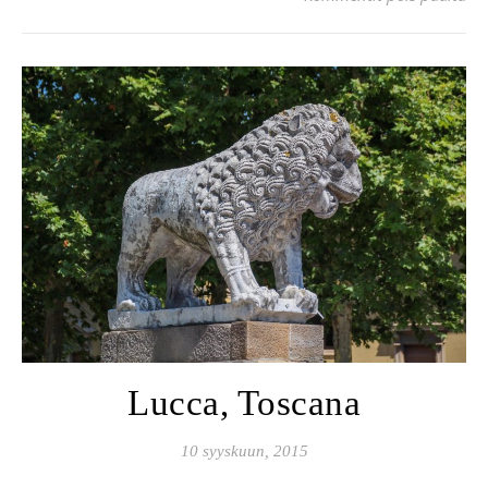
Lucca, Toscana
10 syyskuun, 2015