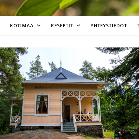
KOTIMAA
RESEPTIT
YHTEYSTIEDOT