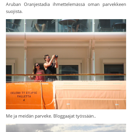
Aruban Oranjestadia ihmettelemässä oman parvekkeen
suojista.
Me ja meidän parveke. Bloggaajat työssään..