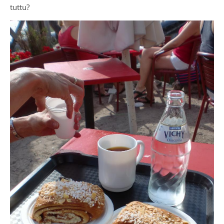
tuttu?