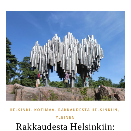
,
,
,
HELSINKI
KOTIMAA
RAKKAUDESTA HELSINKIIN
YLEINEN
Rakkaudesta Helsinkiin: