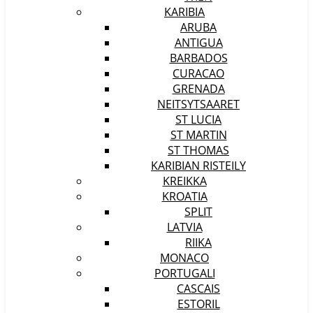
KARIBIA
ARUBA
ANTIGUA
BARBADOS
CURACAO
GRENADA
NEITSYTSAARET
ST LUCIA
ST MARTIN
ST THOMAS
KARIBIAN RISTEILY
KREIKKA
KROATIA
SPLIT
LATVIA
RIIKA
MONACO
PORTUGALI
CASCAIS
ESTORIL