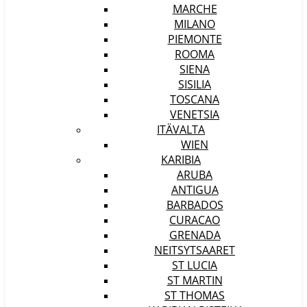
MARCHE
MILANO
PIEMONTE
ROOMA
SIENA
SISILIA
TOSCANA
VENETSIA
ITÄVALTA
WIEN
KARIBIA
ARUBA
ANTIGUA
BARBADOS
CURACAO
GRENADA
NEITSYTSAARET
ST LUCIA
ST MARTIN
ST THOMAS