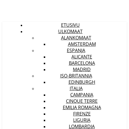
ETUSIVU
ULKOMAAT
ALANKOMAAT
AMSTERDAM
ESPANJA
ALICANTE
BARCELONA
MADRID
ISO-BRITANNIA
EDINBURGH
ITALIA
CAMPANIA
CINQUE TERRE
EMILIA ROMAGNA
FIRENZE
LIGURIA
LOMBARDIA