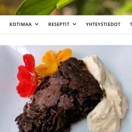
KOTIMAA
RESEPTIT
YHTEYSTIEDOT