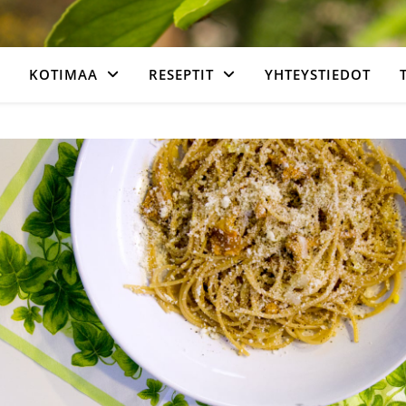
KOTIMAA
RESEPTIT
YHTEYSTIEDOT