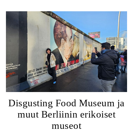
Disgusting Food Museum ja
muut Berliinin erikoiset
museot