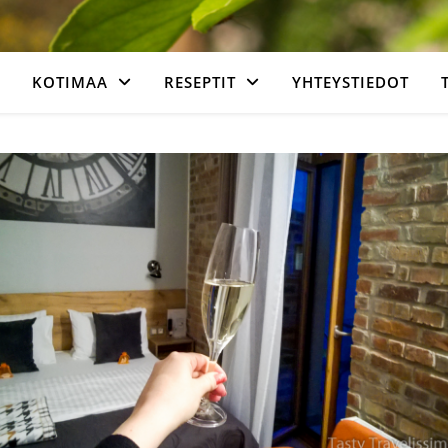
KOTIMAA
RESEPTIT
YHTEYSTIEDOT