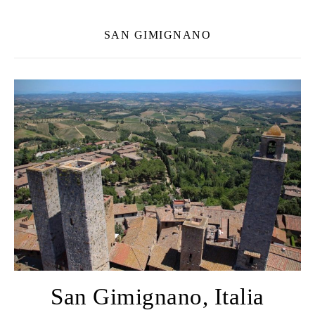
SAN GIMIGNANO
San Gimignano, Italia