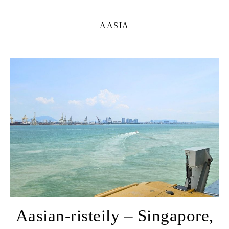
AASIA
Aasian-risteily – Singapore,