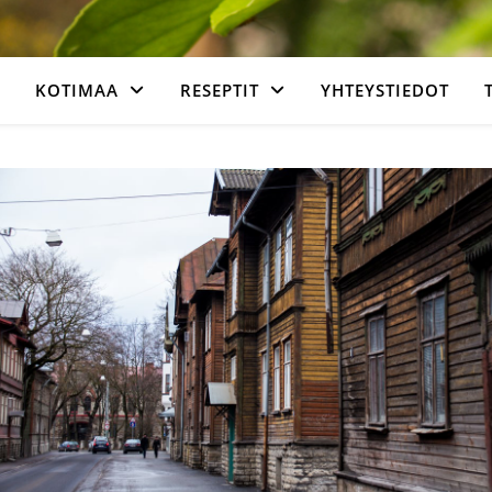
KOTIMAA
RESEPTIT
YHTEYSTIEDOT