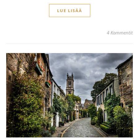
LUE LISÄÄ
4 Kommentit