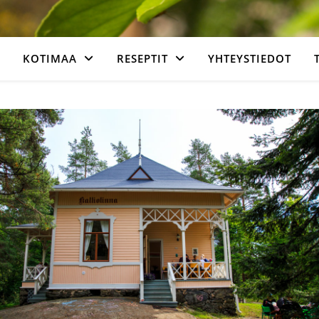
KOTIMAA
RESEPTIT
YHTEYSTIEDOT