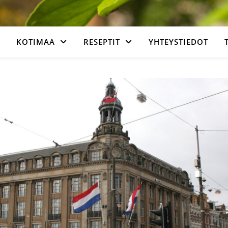
KOTIMAA
RESEPTIT
YHTEYSTIEDOT