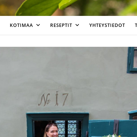
KOTIMAA
RESEPTIT
YHTEYSTIEDOT