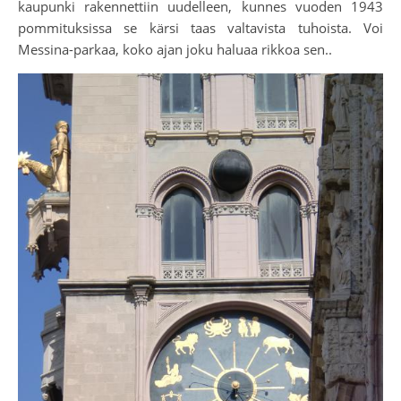
kaupunki rakennettiin uudelleen, kunnes vuoden 1943
pommituksissa se kärsi taas valtavista tuhoista. Voi
Messina-parkaa, koko ajan joku haluaa rikkoa sen..