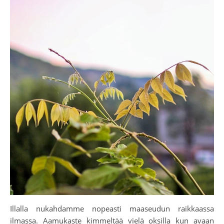
Illalla nukahdamme nopeasti maaseudun raikkaassa
ilmassa. Aamukaste kimmeltää vielä oksilla kun avaan