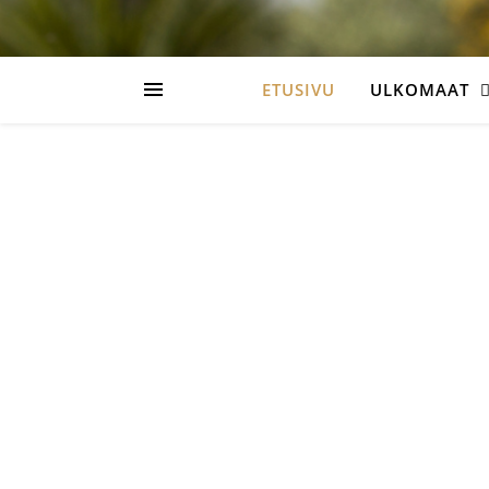
ETUSIVU
ULKOMAAT