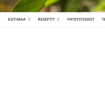
KOTIMAA
RESEPTIT
YHTEYSTIEDOT
T